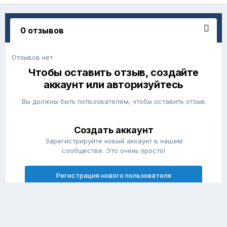
0 отзывов
Отзывов нет
Чтобы оставить отзыв, создайте
аккаунт или авторизуйтесь
Вы должны быть пользователем, чтобы оставить отзыв
Создать аккаунт
Зарегистрируйте новый аккаунт в нашем
сообществе. Это очень просто!
Регистрация нового пользователя
Войти
Уже есть аккаунт? Войти в систему.