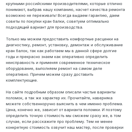
крупными российскими производителями, которые отлично
понимают, выбрав нашу компанию, насчет качества ремонта
возможно не переживать! Всегда выдаем гарантию, даем
советы по покупки кран балки, советуем оптимально
подходящий вариант для производства.
Только мы можем предоставить комфортные расценки на
диагностику, ремонт, установку, демонтаж и обслуживание
кран балок, так как работаем мы в данной сфере долгие
годы и прекрасно знаем как оперативно определить
неисправность и применяя современное техническое
оборудование, выполняем ремонт на самом деле
оперативно. Причем можем сразу доставить
комплектующие.
На сайте подробным образом описали частые варианты
поломок, а так же характер их. Прочитайте, наверняка
можете собственноручно выяснить в чем именно проблема.
Цена, конечно же, зависит от варианта поломки. И поэтому
определить точную стоимость мы сможем сразу же, в том
случае, если расскажите про проблему. Тем не менее
конкретную стоимость озвучит наш мастер, после проверки