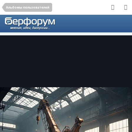
Альбомы пользователей