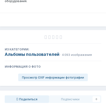
оборудования.
ИЗ КАТЕГОРИИ:
Альбомы пользователей
· 4 093 изображения
ИНФОРМАЦИЯ О ФОТО
Просмотр EXIF информации фотографии
Поделиться
Подписчики
0