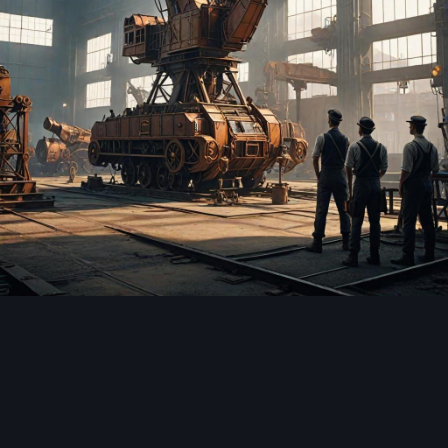
Инструменты