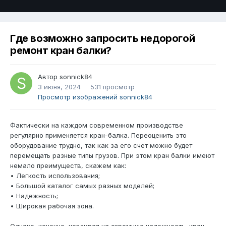
Где возможно запросить недорогой
ремонт кран балки?
Автор
sonnick84
3 июня, 2024
531 просмотр
Просмотр изображений sonnick84
Фактически на каждом современном производстве
регулярно применяется кран-балка. Переоценить это
оборудование трудно, так как за его счет можно будет
перемещать разные типы грузов. При этом кран балки имеют
немало преимуществ, скажем как:
• Легкость использования;
• Большой каталог самых разных моделей;
• Надежность;
• Широкая рабочая зона.