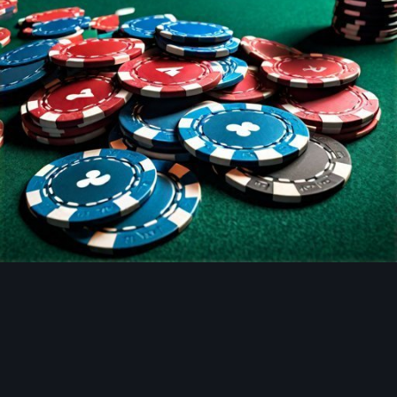
Инструменты