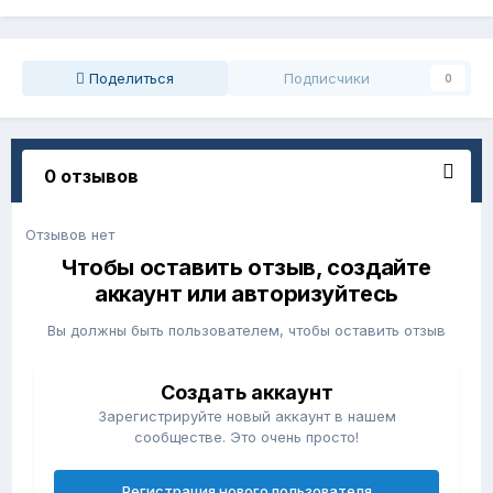
Поделиться
Подписчики
0
0 отзывов
Отзывов нет
Чтобы оставить отзыв, создайте
аккаунт или авторизуйтесь
Вы должны быть пользователем, чтобы оставить отзыв
Создать аккаунт
Зарегистрируйте новый аккаунт в нашем
сообществе. Это очень просто!
Регистрация нового пользователя