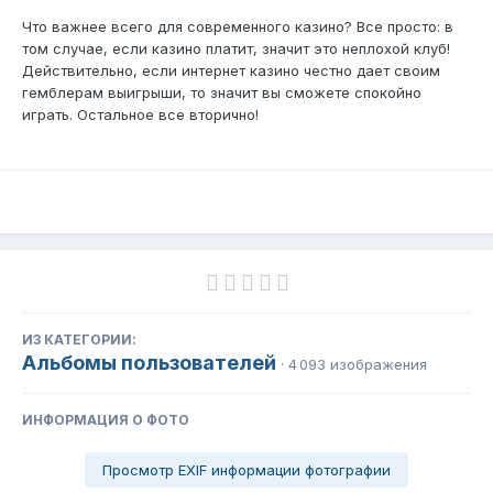
Что важнее всего для современного казино? Все просто: в
том случае, если казино платит, значит это неплохой клуб!
Действительно, если интернет казино честно дает своим
гемблерам выигрыши, то значит вы сможете спокойно
играть. Остальное все вторично!
ИЗ КАТЕГОРИИ:
Альбомы пользователей
· 4 093 изображения
ИНФОРМАЦИЯ О ФОТО
Просмотр EXIF информации фотографии