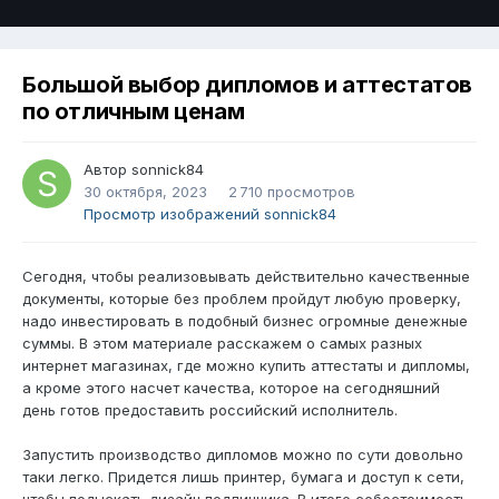
Большой выбор дипломов и аттестатов
по отличным ценам
Автор
sonnick84
30 октября, 2023
2 710 просмотров
Просмотр изображений sonnick84
Сегодня, чтобы реализовывать действительно качественные
документы, которые без проблем пройдут любую проверку,
надо инвестировать в подобный бизнес огромные денежные
суммы. В этом материале расскажем о самых разных
интернет магазинах, где можно купить аттестаты и дипломы,
а кроме этого насчет качества, которое на сегодняшний
день готов предоставить российский исполнитель.
Запустить производство дипломов можно по сути довольно
таки легко. Придется лишь принтер, бумага и доступ к сети,