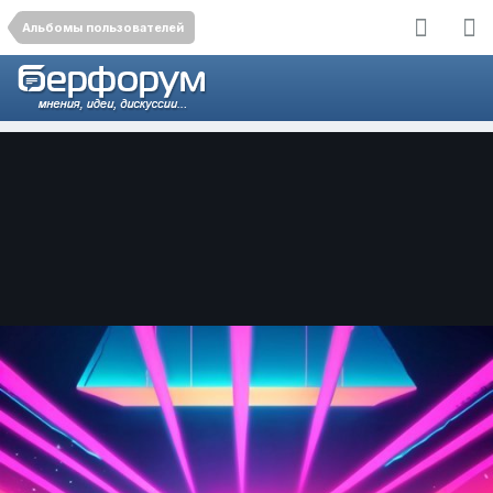
Альбомы пользователей