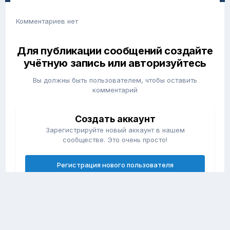
Комментариев нет
Для публикации сообщений создайте
учётную запись или авторизуйтесь
Вы должны быть пользователем, чтобы оставить
комментарий
Создать аккаунт
Зарегистрируйте новый аккаунт в нашем
сообществе. Это очень просто!
Регистрация нового пользователя
Войти
Уже есть аккаунт? Войти в систему.