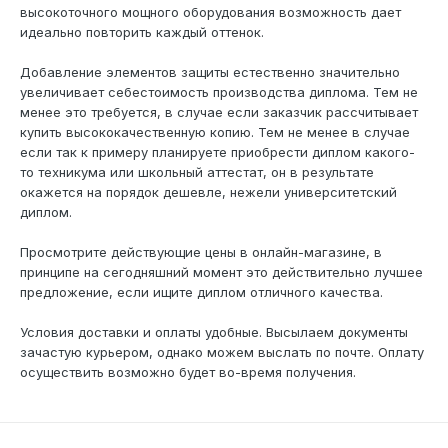
высокоточного мощного оборудования возможность дает
идеально повторить каждый оттенок.
Добавление элементов защиты естественно значительно
увеличивает себестоимость производства диплома. Тем не
менее это требуется, в случае если заказчик рассчитывает
купить высококачественную копию. Тем не менее в случае
если так к примеру планируете приобрести диплом какого-
то техникума или школьный аттестат, он в результате
окажется на порядок дешевле, нежели университетский
диплом.
Просмотрите действующие цены в онлайн-магазине, в
принципе на сегодняшний момент это действительно лучшее
предложение, если ищите диплом отличного качества.
Условия доставки и оплаты удобные. Высылаем документы
зачастую курьером, однако можем выслать по почте. Оплату
осуществить возможно будет во-время получения.