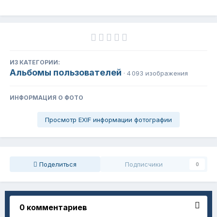
ИЗ КАТЕГОРИИ:
Альбомы пользователей
· 4 093 изображения
ИНФОРМАЦИЯ О ФОТО
Просмотр EXIF информации фотографии
Поделиться
Подписчики
0
0 комментариев