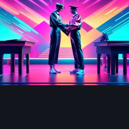
Инструменты