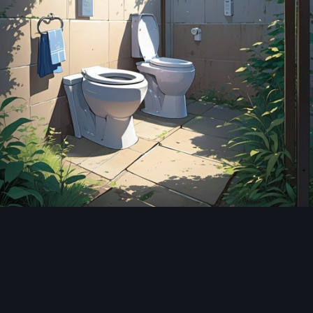
Инструменты