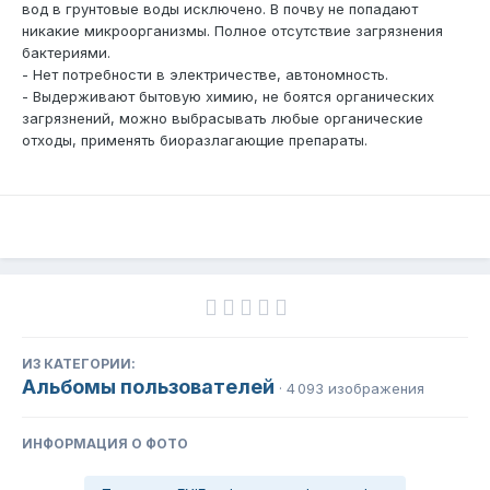
вод в грунтовые воды исключено. В почву не попадают
никакие микроорганизмы. Полное отсутствие загрязнения
бактериями.
- Нет потребности в электричестве, автономность.
- Выдерживают бытовую химию, не боятся органических
загрязнений, можно выбрасывать любые органические
отходы, применять биоразлагающие препараты.
ИЗ КАТЕГОРИИ:
Альбомы пользователей
· 4 093 изображения
ИНФОРМАЦИЯ О ФОТО