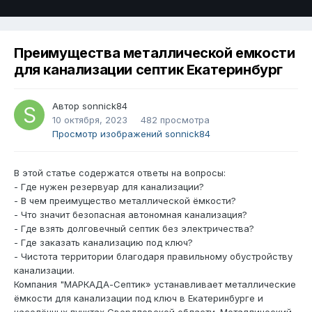
Преимущества металлической емкости
для канализации септик Екатеринбург
Автор
sonnick84
10 октября, 2023
482 просмотра
Просмотр изображений sonnick84
В этой статье содержатся ответы на вопросы:
- Где нужен резервуар для канализации?
- В чем преимущество металлической ёмкости?
- Что значит безопасная автономная канализация?
- Где взять долговечный септик без электричества?
- Где заказать канализацию под ключ?
- Чистота территории благодаря правильному обустройству
канализации.
Компания "МАРКАДА-Септик» устанавливает металлические
ёмкости для канализации под ключ в Екатеринбурге и