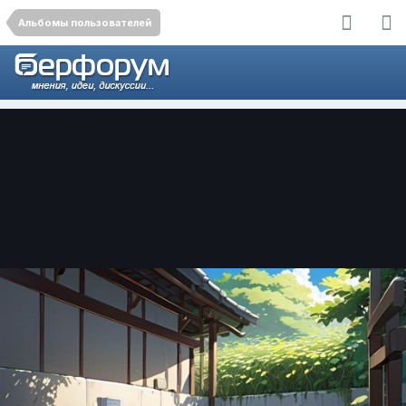
Альбомы пользователей