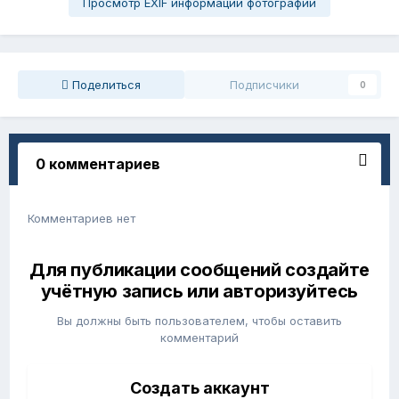
Просмотр EXIF информации фотографии
Поделиться
Подписчики
0
0 комментариев
Комментариев нет
Для публикации сообщений создайте
учётную запись или авторизуйтесь
Вы должны быть пользователем, чтобы оставить
комментарий
Создать аккаунт