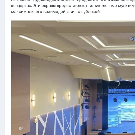
концертах. Эти экраны предоставляют великолепные мульти
максимального взаимодействия с публикой.