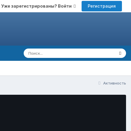
Регистрация
Уже зарегистрированы? Войти
Активность