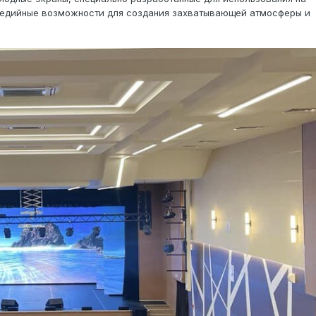
медийные возможности для создания захватывающей атмосферы и