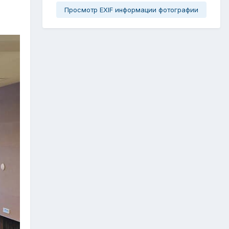
Просмотр EXIF информации фотографии