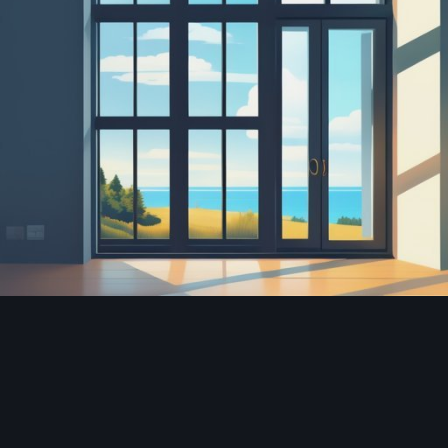
Инструменты