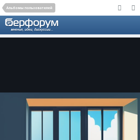
Альбомы пользователей