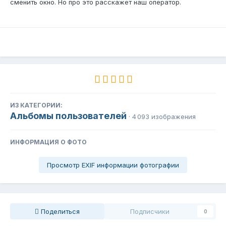
сменить окно. Но про это расскажет наш оператор.
ИЗ КАТЕГОРИИ:
Альбомы пользователей
· 4 093 изображения
ИНФОРМАЦИЯ О ФОТО
Просмотр EXIF информации фотографии
Поделиться
Подписчики
0