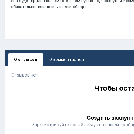
она будет приличной! Вместе с тем нужно подчеркнуть и воз
обязательно напишем в новом обзоре.
0 отзывов
0 комментариев
Отзывов нет
Чтобы оста
Создать аккаунт
Зарегистрируйте новый аккаунт в нашем сообщ