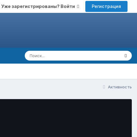
Регистрация
Уже зарегистрированы? Войти
Активность