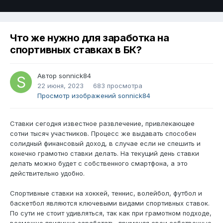
Что же нужно для заработка на
спортивных ставках в БК?
Автор
sonnick84
22 июня, 2023
683 просмотра
Просмотр изображений sonnick84
Ставки сегодня известное развлечение, привлекающее
сотни тысяч участников. Процесс же выдавать способен
солидный финансовый доход, в случае если не спешить и
конечно грамотно ставки делать. На текущий день ставки
делать можно будет с собственного смартфона, а это
действительно удобно.
Спортивные ставки на хоккей, теннис, волейбол, футбол и
баскетбол являются ключевыми видами спортивных ставок.
По сути не стоит удивляться, так как при грамотном подходе,