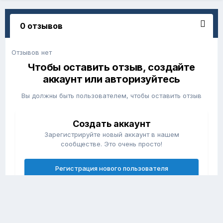
0 отзывов
Отзывов нет
Чтобы оставить отзыв, создайте
аккаунт или авторизуйтесь
Вы должны быть пользователем, чтобы оставить отзыв
Создать аккаунт
Зарегистрируйте новый аккаунт в нашем
сообществе. Это очень просто!
Регистрация нового пользователя
Войти
Уже есть аккаунт? Войти в систему.