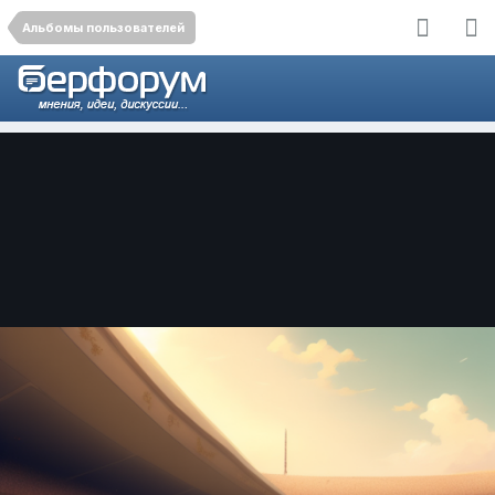
Альбомы пользователей