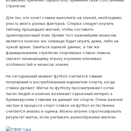
возможно прилично заработать, применяя свои собственные
стратегии.
Для тех, кто хочет ставки выполнять на хоккей, необходимо
учесть много разных факторов. Сперва следует изучить
таблицу прошедших матчей, чтобы составить
ориентировочный план. Кроме того важнейшим нюансом
является конечно же: команда будет играть дома, либо на
чужой арене. Заняться оценкой данных, а так же
формированием стратегии спортивных ставок помочь
сможет начинающему игроку изучение ключевых
особенностей и нюансов хоккея.
На сегодняшний момент футбол считается самым
популярным и востребованным вариантом спорта, когда
ставки делают. Матчи по футболу просматривают сотни
тысяч людей и конечно возникает серьезный интерес к
букмекерским ставкам на данный тип спорта. Очень важной
частью в процессе спорт-ставок на футбол естественно
считается анализ и оценка. Можно вполне спрогнозировать
результат матча, если учитывать разнообразные мелочи.