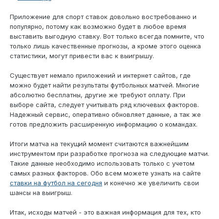
Приложение для спорт ставок довольно востребованно и
популярно, потому как возможно будет в любое время
выставить выгодную ставку. Вот только всегда помните, что
только лишь качественные прогнозы, а кроме этого оценка
статистики, могут привести вас к выигрышу.
Существует немало приложений и интернет сайтов, где
можно будет найти результаты футбольных матчей. Многие
абсолютно бесплатны, другие же требуют оплату. При
выборе сайта, следует учитывать ряд ключевых факторов.
Надежный сервис, оперативно обновляет данные, а так же
готов предложить расширенную информацию о командах.
Итоги матча на текущий момент считаются важнейшим
инструментом при разработке прогноза на следующие матчи.
Такие данные необходимо использовать только с учетом
самых разных факторов. Обо всем можете узнать на сайте
ставки на футбол на сегодня
и конечно же увеличить свои
шансы на выигрыш.
Итак, исходы матчей - это важная информация для тех, кто