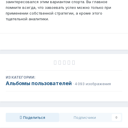
заинтересовался этим вариантом спорта. Вы главное
помните всегда, что завоевать успех можно только при
применении собственной стратегии, а кроме этого
тщательной аналитики.
ИЗ КАТЕГОРИИ:
Альбомы пользователей
· 4 093 изображения
Поделиться
Подписчики
0