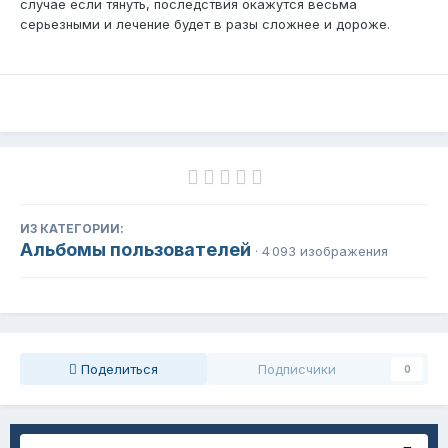
случае если тянуть, последствия окажутся весьма
серьезными и лечение будет в разы сложнее и дороже.
ИЗ КАТЕГОРИИ:
Альбомы пользователей
· 4 093 изображения
Поделиться
Подписчики
0