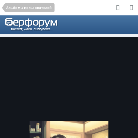
Альбомы пользователей