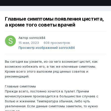
Главные симптомы появления цистита,
а кроме того советы врачей
Автор
sonnick84
15 мая, 2023
608 просмотров
Просмотр изображений sonnick84
Вы сегодня вы узнаете, из-за чего возникает цистит, как
возможно избежать его, а так же ключевые симптомы.
Кроме всего этого выложим ряд ценных советов и
рекомендаций.
Главные симптомы
Прежде всего, постоянно хочется в туалет. Причем
мочеиспускание производится в большинстве случаев с
болью и жжением. Температура обычная, либо чуть
увеличенная. Если данные симптомы заметили, то нужно