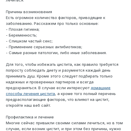
лечиться.
Причины возникновения
Есть огромное количество факторов, приводящие к
заболеванию. Расскажем про только основные:
- Плохая гигиена;
- Беременность;
- Слишком частый секс;
- Применение серьезных антибиотиков;
- Самые разные патологии, либо иные заболевания.
Для того, чтобы избежать цистита, как правило требуется
попросту соблюдать диету и разумеется каждый день
принимать душ. Кроме этого следует подбирать только
надежных и проверенных партнеров и всегда
предохраняться. В случае если интересуют
домашние
способы лечения цистита
, а кроме того полный перечень
предрасполагающие факторов, что влияют на цистит,
откройте наш веб сайт.
Профилактика и лечение
Многие сейчас привыкли своими силами лечиться, но в том
случае, если возник цистит, и при этом без причины, нужно