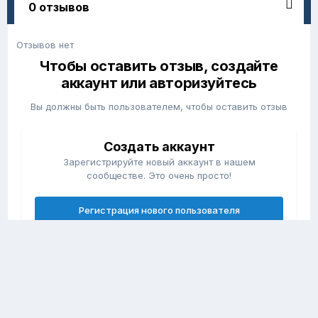
0 отзывов
Отзывов нет
Чтобы оставить отзыв, создайте
аккаунт или авторизуйтесь
Вы должны быть пользователем, чтобы оставить отзыв
Создать аккаунт
Зарегистрируйте новый аккаунт в нашем
сообществе. Это очень просто!
Регистрация нового пользователя
Войти
Уже есть аккаунт? Войти в систему.
Войти