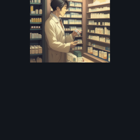
Инструменты