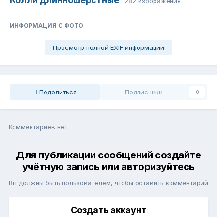
Колли длинношерстные
· 282 изображения
ИНФОРМАЦИЯ О ФОТО
Просмотр полной EXIF информации
Поделиться
Подписчики
0
Комментариев нет
Для публикации сообщений создайте
учётную запись или авторизуйтесь
Вы должны быть пользователем, чтобы оставить комментарий
Создать аккаунт