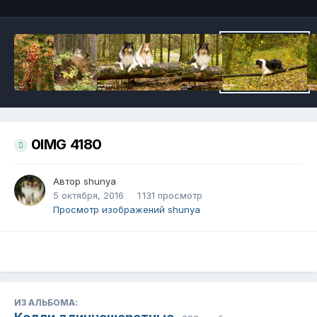
0IMG 4180
Автор
shunya
5 октября, 2016
1 131 просмотр
Просмотр изображений shunya
ИЗ АЛЬБОМА: