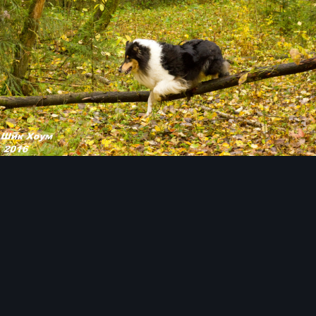
Инструменты