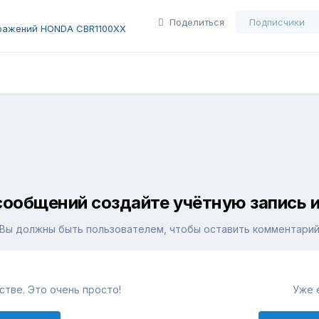
Поделиться
Подписчики
ражений HONDA CBR1100XX
сообщений создайте учётную запись и
Вы должны быть пользователем, чтобы оставить комментари
тве. Это очень просто!
Уже 