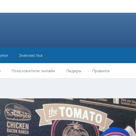
упки
Знакомства
ы
Пользователи онлайн
Лидеры
Правила