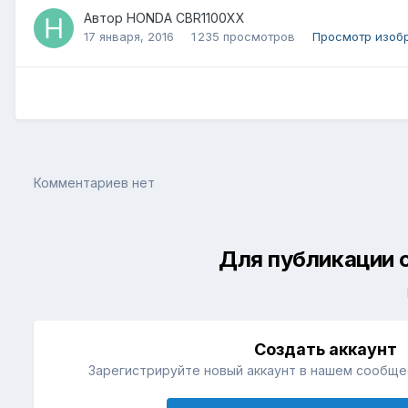
Автор
HONDA CBR1100XX
17 января, 2016
1 235 просмотров
Просмотр изоб
Комментариев нет
Для публикации 
Создать аккаунт
Зарегистрируйте новый аккаунт в нашем сообщес