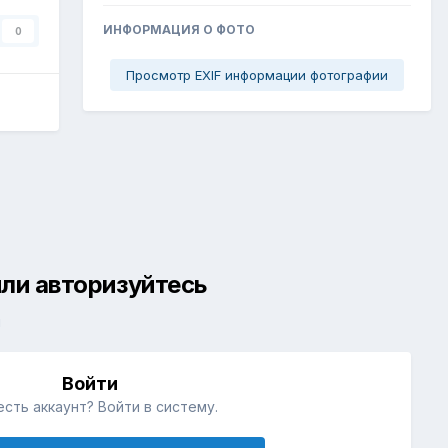
ИНФОРМАЦИЯ О ФОТО
0
Просмотр EXIF информации фотографии
ли авторизуйтесь
й
Войти
есть аккаунт? Войти в систему.