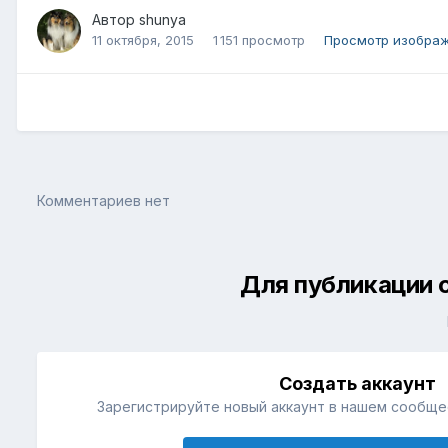
Автор
shunya
11 октября, 2015
1 151 просмотр
Просмотр изображ
Комментариев нет
Для публикации 
Создать аккаунт
Зарегистрируйте новый аккаунт в нашем сообщес