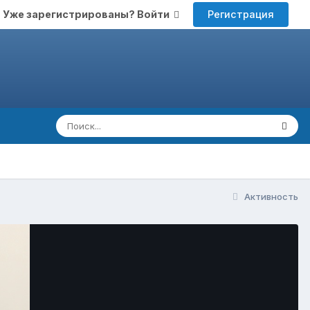
Регистрация
Уже зарегистрированы? Войти
Активность