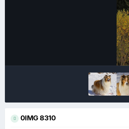
0IMG 8310