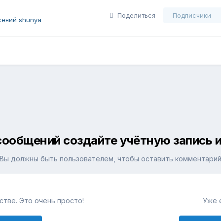
Поделиться
Подписчики
ений shunya
сообщений создайте учётную запись и
Вы должны быть пользователем, чтобы оставить комментари
тве. Это очень просто!
Уже 