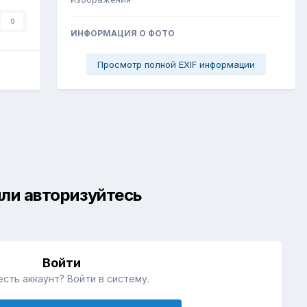
0
ИНФОРМАЦИЯ О ФОТО
Просмотр полной EXIF информации
ли авторизуйтесь
й
Войти
есть аккаунт? Войти в систему.