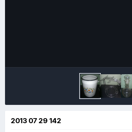
2013 07 29 142