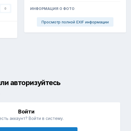
ИНФОРМАЦИЯ О ФОТО
0
Просмотр полной EXIF информации
ли авторизуйтесь
й
Войти
есть аккаунт? Войти в систему.