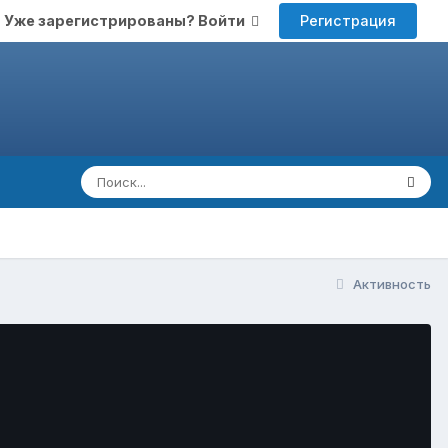
Регистрация
Уже зарегистрированы? Войти
Активность