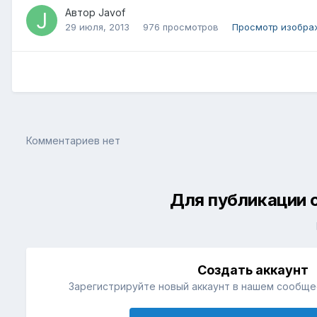
Автор
Javof
29 июля, 2013
976 просмотров
Просмотр изобра
Комментариев нет
Для публикации 
Создать аккаунт
Зарегистрируйте новый аккаунт в нашем сообщес