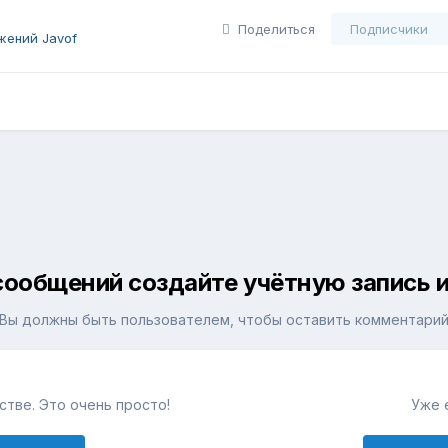
Поделиться
Подписчики
жений Javof
сообщений создайте учётную запись и
Вы должны быть пользователем, чтобы оставить комментари
тве. Это очень просто!
Уже 