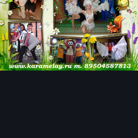
Инструменты