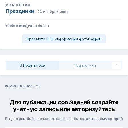
ИЗ АЛЬБОМА:
Праздники
· 73 изображения
ИНФОРМАЦИЯ О ФОТО
Просмотр EXIF информации фотографии
Поделиться
Подписчики
0
Комментариев нет
Для публикации сообщений создайте
учётную запись или авторизуйтесь
Вы должны быть пользователем, чтобы оставить комментарий