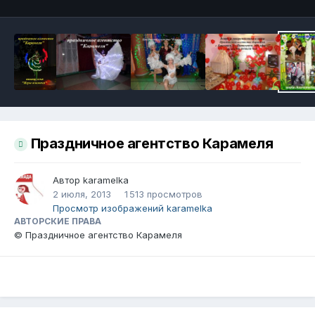
Праздничное агентство Карамеля
Автор
karamelka
2 июля, 2013
1 513 просмотров
Просмотр изображений karamelka
АВТОРСКИЕ ПРАВА
© Праздничное агентство Карамеля