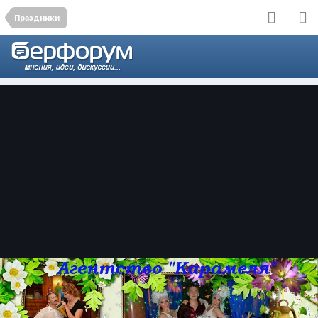
Праздники