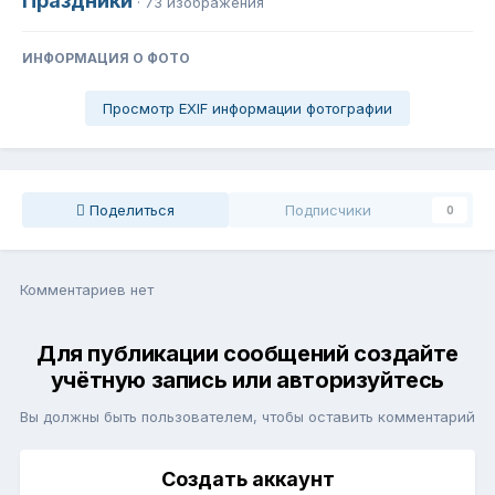
Праздники
· 73 изображения
ИНФОРМАЦИЯ О ФОТО
Просмотр EXIF информации фотографии
Поделиться
Подписчики
0
Комментариев нет
Для публикации сообщений создайте
учётную запись или авторизуйтесь
Вы должны быть пользователем, чтобы оставить комментарий
Создать аккаунт