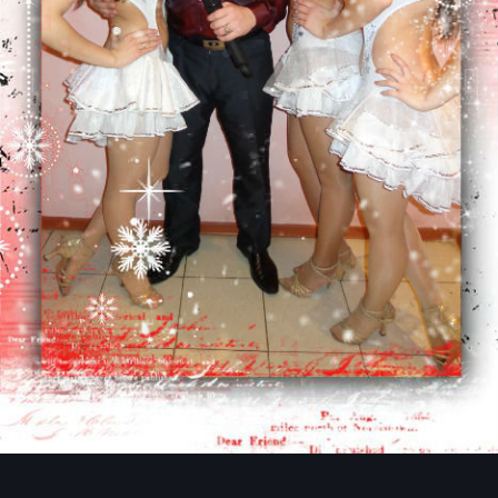
Инструменты