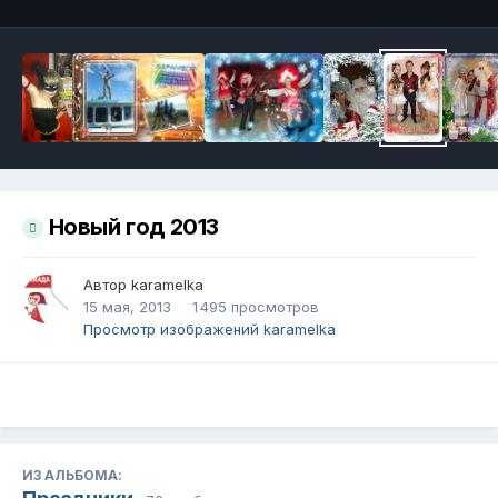
Новый год 2013
Автор
karamelka
15 мая, 2013
1 495 просмотров
Просмотр изображений karamelka
ИЗ АЛЬБОМА: