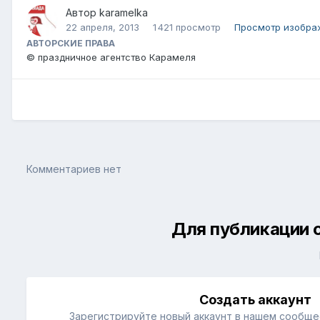
Автор
karamelka
22 апреля, 2013
1 421 просмотр
Просмотр изобра
АВТОРСКИЕ ПРАВА
© праздничное агентство Карамеля
Комментариев нет
Для публикации 
Создать аккаунт
Зарегистрируйте новый аккаунт в нашем сообщес