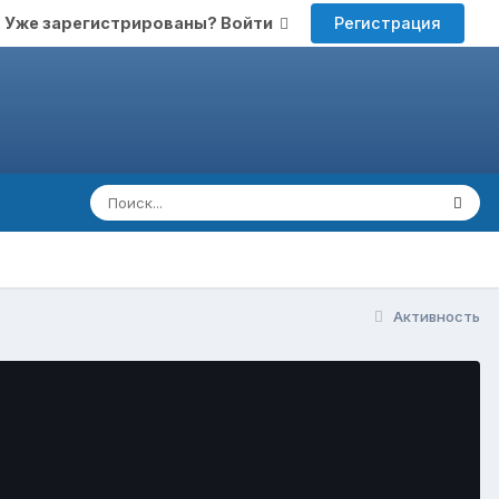
Регистрация
Уже зарегистрированы? Войти
Активность