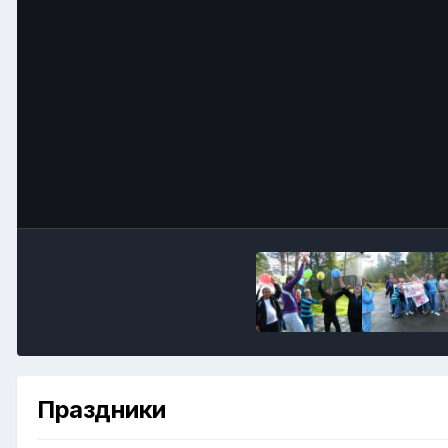
Праздники