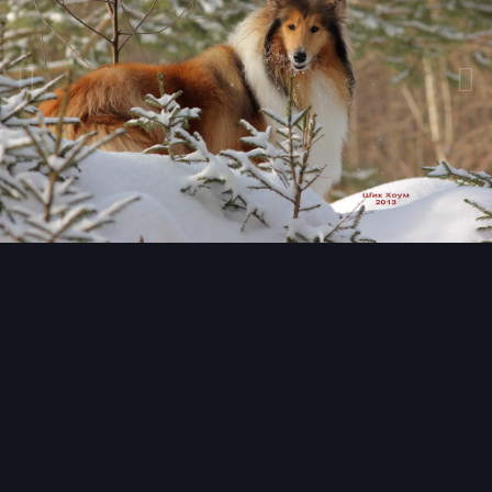
Инструменты