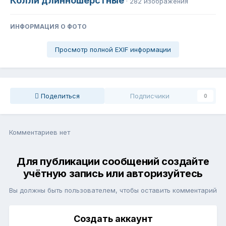
Колли длинношерстные
· 282 изображения
ИНФОРМАЦИЯ О ФОТО
Просмотр полной EXIF информации
Поделиться
Подписчики
0
Комментариев нет
Для публикации сообщений создайте
учётную запись или авторизуйтесь
Вы должны быть пользователем, чтобы оставить комментарий
Создать аккаунт