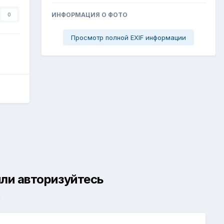
ИНФОРМАЦИЯ О ФОТО
0
Просмотр полной EXIF информации
ли авторизуйтесь
й