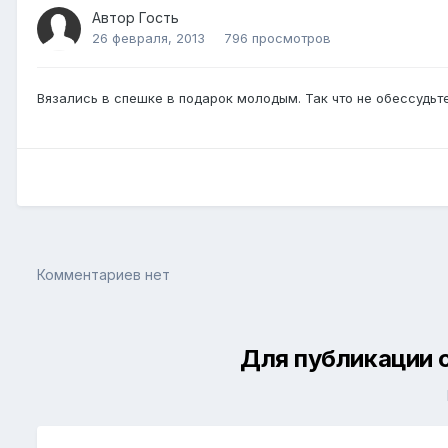
Автор Гость
26 февраля, 2013
796 просмотров
Вязались в спешке в подарок молодым. Так что не обессудьте
Комментариев нет
Для публикации 