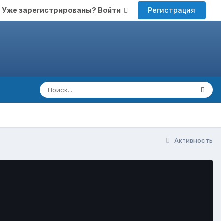
Регистрация
Уже зарегистрированы? Войти
Активность