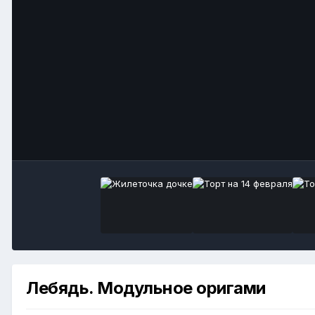
Лебядь. Модульное оригами