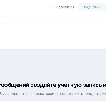
Поделиться
Подписчики
.
сообщений создайте учётную запись и
Вы должны быть пользователем, чтобы оставить комментари