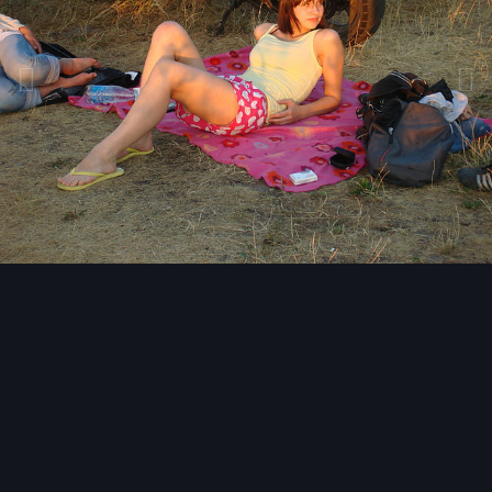
Инструменты