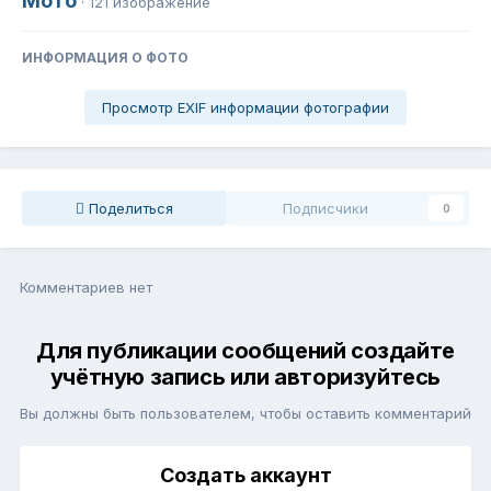
Мото
· 121 изображение
ИНФОРМАЦИЯ О ФОТО
Просмотр EXIF информации фотографии
Поделиться
Подписчики
0
Комментариев нет
Для публикации сообщений создайте
учётную запись или авторизуйтесь
Вы должны быть пользователем, чтобы оставить комментарий
Создать аккаунт