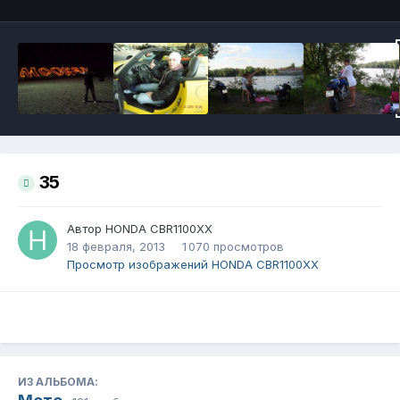
35
Автор
HONDA CBR1100XX
18 февраля, 2013
1 070 просмотров
Просмотр изображений HONDA CBR1100XX
ИЗ АЛЬБОМА: