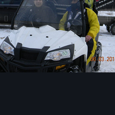
Инструменты