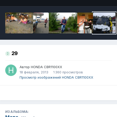
29
Автор
HONDA CBR1100XX
18 февраля, 2013
1 360 просмотров
Просмотр изображений HONDA CBR1100XX
ИЗ АЛЬБОМА: