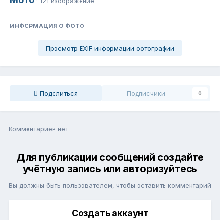
Мото
· 121 изображение
ИНФОРМАЦИЯ О ФОТО
Просмотр EXIF информации фотографии
Поделиться
Подписчики
0
Комментариев нет
Для публикации сообщений создайте
учётную запись или авторизуйтесь
Вы должны быть пользователем, чтобы оставить комментарий
Создать аккаунт