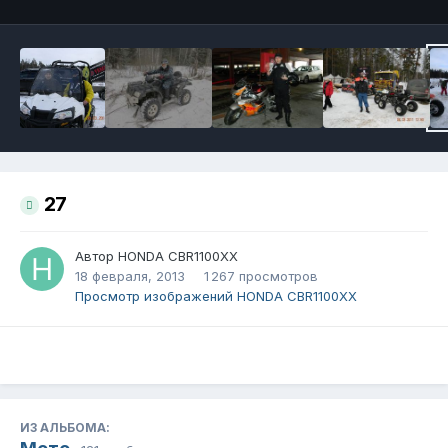
27
Автор
HONDA CBR1100XX
18 февраля, 2013
1 267 просмотров
Просмотр изображений HONDA CBR1100XX
ИЗ АЛЬБОМА: