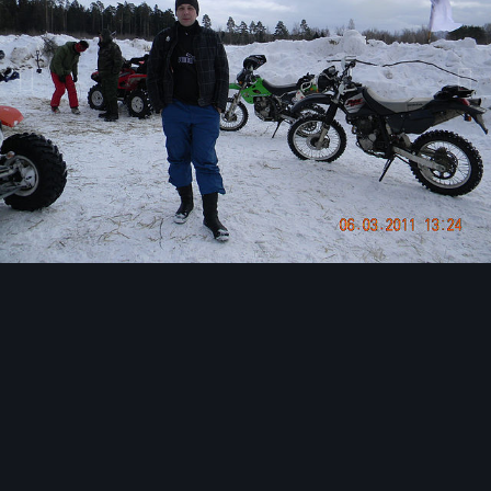
Инструменты