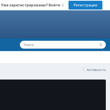
Регистрация
Уже зарегистрированы? Войти
Активность