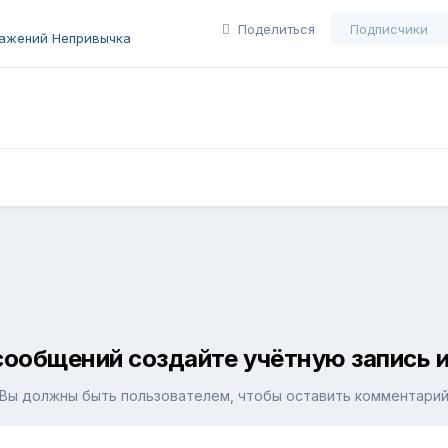
Поделиться
Подписчики
ажений Непривычка
сообщений создайте учётную запись и
Вы должны быть пользователем, чтобы оставить комментари