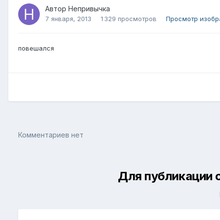
Автор
Непривычка
7 января, 2013
1 329 просмотров
Просмотр изобр
повешался
Комментариев нет
Для публикации 