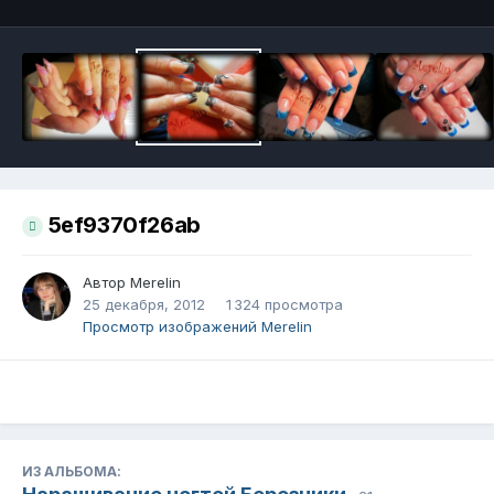
5ef9370f26ab
Автор
Merelin
25 декабря, 2012
1 324 просмотра
Просмотр изображений Merelin
ИЗ АЛЬБОМА: