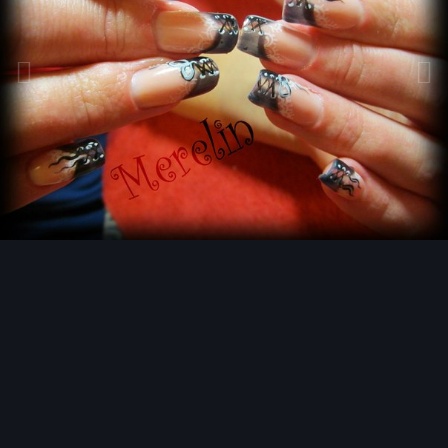
Инструменты