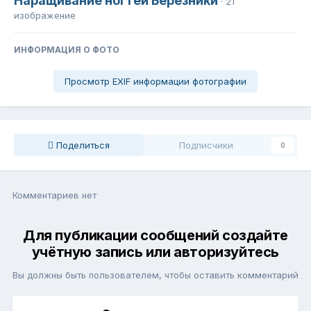
Наращивание ногтей Березники
· 21
изображение
ИНФОРМАЦИЯ О ФОТО
Просмотр EXIF информации фотографии
Поделиться
Подписчики
0
Комментариев нет
Для публикации сообщений создайте
учётную запись или авторизуйтесь
Вы должны быть пользователем, чтобы оставить комментарий