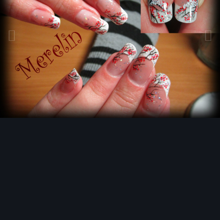
Инструменты