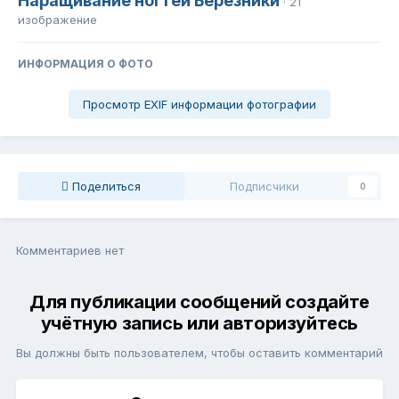
Наращивание ногтей Березники
· 21
изображение
ИНФОРМАЦИЯ О ФОТО
Просмотр EXIF информации фотографии
Поделиться
Подписчики
0
Комментариев нет
Для публикации сообщений создайте
учётную запись или авторизуйтесь
Вы должны быть пользователем, чтобы оставить комментарий