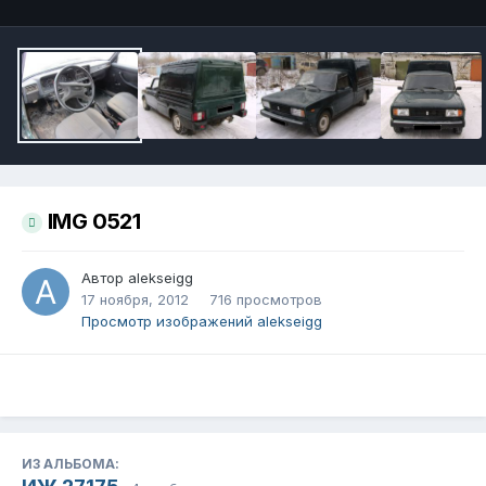
IMG 0521
Автор
alekseigg
17 ноября, 2012
716 просмотров
Просмотр изображений alekseigg
ИЗ АЛЬБОМА: