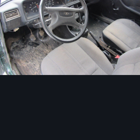
Инструменты