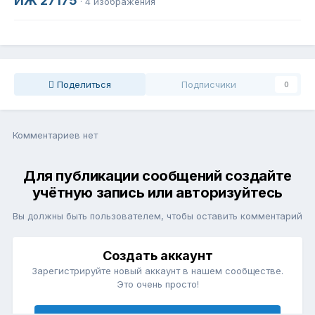
ИЖ 27175
· 4 изображения
Поделиться
Подписчики
0
Комментариев нет
Для публикации сообщений создайте
учётную запись или авторизуйтесь
Вы должны быть пользователем, чтобы оставить комментарий
Создать аккаунт
Зарегистрируйте новый аккаунт в нашем сообществе.
Это очень просто!