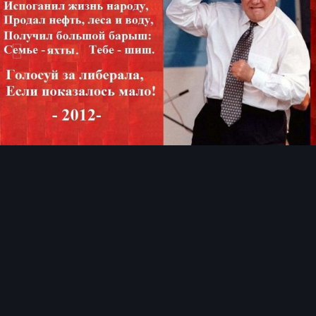
Инструменты