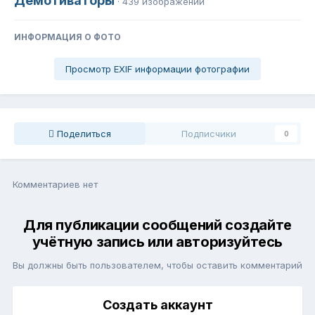
Демотиваторы
· 439 изображений
ИНФОРМАЦИЯ О ФОТО
Просмотр EXIF информации фотографии
Поделиться
Подписчики
0
Комментариев нет
Для публикации сообщений создайте
учётную запись или авторизуйтесь
Вы должны быть пользователем, чтобы оставить комментарий
Создать аккаунт