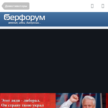
Демотиваторы