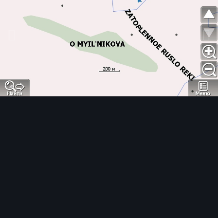
Инструменты