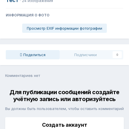
Тест
· 24 изображения
ИНФОРМАЦИЯ О ФОТО
Просмотр EXIF информации фотографии
Поделиться
Подписчики
0
Комментариев нет
Для публикации сообщений создайте
учётную запись или авторизуйтесь
Вы должны быть пользователем, чтобы оставить комментарий
Создать аккаунт