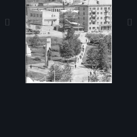
Инструменты