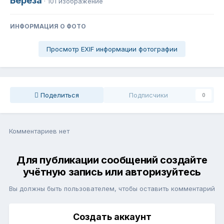
Берёза
· 101 изображение
ИНФОРМАЦИЯ О ФОТО
Просмотр EXIF информации фотографии
Поделиться
Подписчики
0
Комментариев нет
Для публикации сообщений создайте
учётную запись или авторизуйтесь
Вы должны быть пользователем, чтобы оставить комментарий
Создать аккаунт