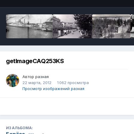
getImageCAQ253KS
Автор
разная
22 марта, 2012
1 062 просмотра
Просмотр изображений разная
ИЗ АЛЬБОМА: