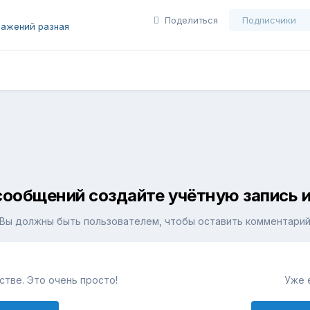
Поделиться
Подписчики
ражений разная
сообщений создайте учётную запись и
Вы должны быть пользователем, чтобы оставить комментари
тве. Это очень просто!
Уже 