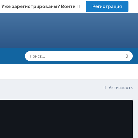
Регистрация
Уже зарегистрированы? Войти
Активность