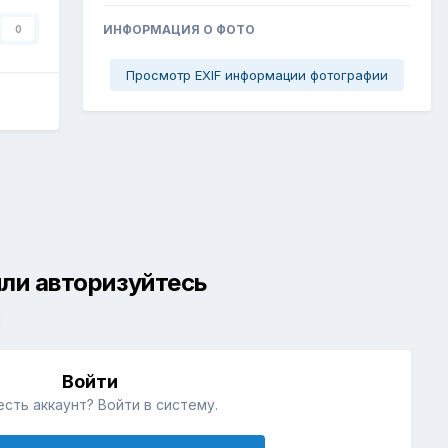
ИНФОРМАЦИЯ О ФОТО
0
Просмотр EXIF информации фотографии
ли авторизуйтесь
й
Войти
есть аккаунт? Войти в систему.