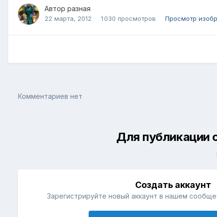
Автор
разная
22 марта, 2012
1 030 просмотров
Просмотр изоб
Комментариев нет
Для публикации 
Создать аккаунт
Зарегистрируйте новый аккаунт в нашем сообщес