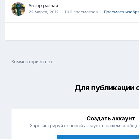
Автор
разная
22 марта, 2012
1 011 просмотров
Просмотр изобр
Комментариев нет
Для публикации 
Создать аккаунт
Зарегистрируйте новый аккаунт в нашем сообщес