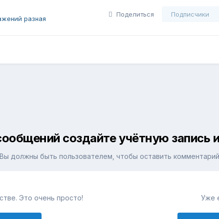
Поделиться
Подписчики
ажений разная
сообщений создайте учётную запись и
Вы должны быть пользователем, чтобы оставить комментари
тве. Это очень просто!
Уже 