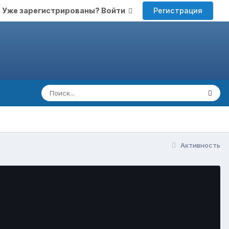
Регистрация
Уже зарегистрированы? Войти
Активность