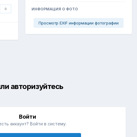
ИНФОРМАЦИЯ О ФОТО
0
Просмотр EXIF информации фотографии
ли авторизуйтесь
й
Войти
есть аккаунт? Войти в систему.