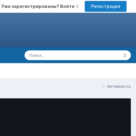
Регистрация
Уже зарегистрированы? Войти
Активность