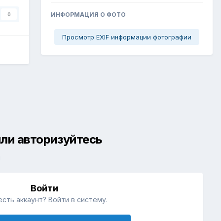
ИНФОРМАЦИЯ О ФОТО
0
Просмотр EXIF информации фотографии
ли авторизуйтесь
й
Войти
есть аккаунт? Войти в систему.