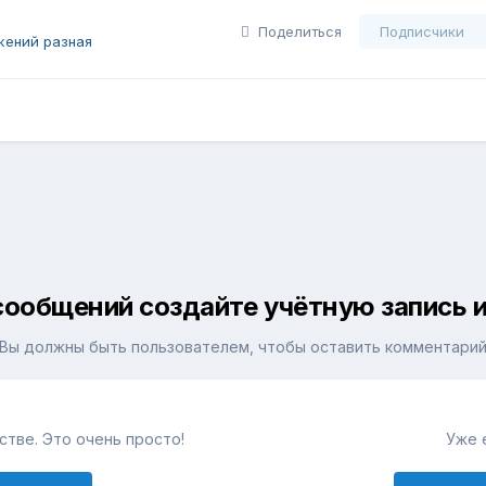
Поделиться
Подписчики
жений разная
сообщений создайте учётную запись и
Вы должны быть пользователем, чтобы оставить комментари
тве. Это очень просто!
Уже 