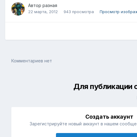
Автор
разная
22 марта, 2012
943 просмотра
Просмотр изобра
Комментариев нет
Для публикации 
Создать аккаунт
Зарегистрируйте новый аккаунт в нашем сообщес