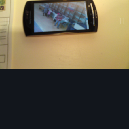
Инструменты