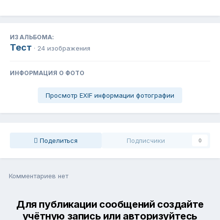
ИЗ АЛЬБОМА:
Тест
· 24 изображения
ИНФОРМАЦИЯ О ФОТО
Просмотр EXIF информации фотографии
Поделиться
Подписчики
0
Комментариев нет
Для публикации сообщений создайте
учётную запись или авторизуйтесь