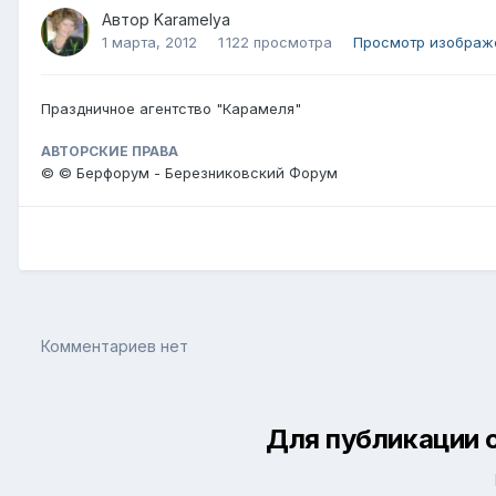
Автор
Karamelya
1 марта, 2012
1 122 просмотра
Просмотр изображ
Праздничное агентство "Карамеля"
АВТОРСКИЕ ПРАВА
© © Берфорум - Березниковский Форум
Комментариев нет
Для публикации 