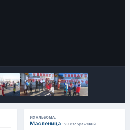
Инструменты
ИЗ АЛЬБОМА:
Масленица
· 28 изображений