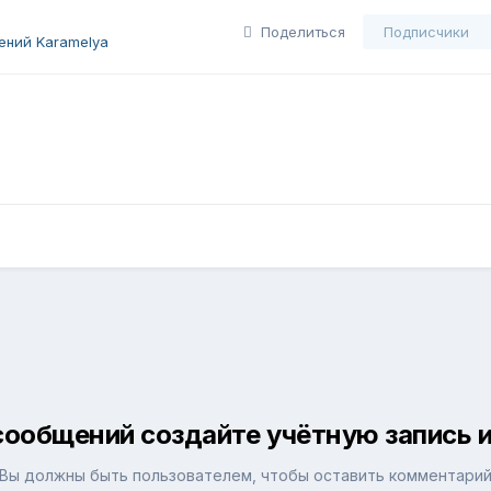
Поделиться
Подписчики
ений Karamelya
сообщений создайте учётную запись и
Вы должны быть пользователем, чтобы оставить комментари