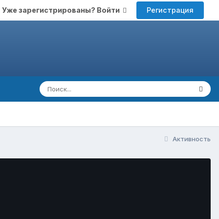
Регистрация
Уже зарегистрированы? Войти
Активность