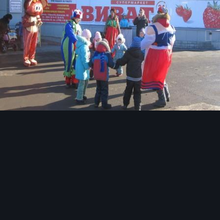
Инструменты