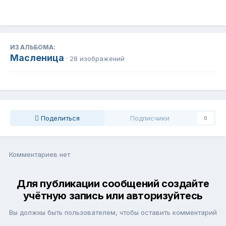
ИЗ АЛЬБОМА:
Масленица
· 28 изображений
Поделиться
Подписчики
0
Комментариев нет
Для публикации сообщений создайте
учётную запись или авторизуйтесь
Вы должны быть пользователем, чтобы оставить комментарий