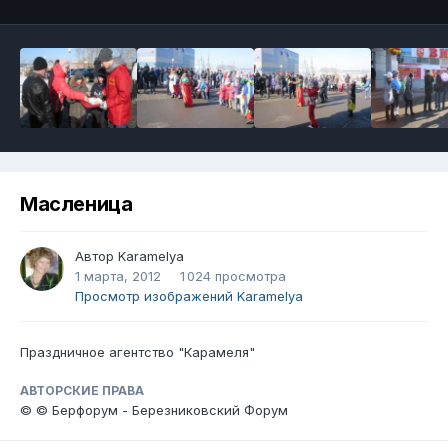
Масленица
Автор
Karamelya
1 марта, 2012
1 024 просмотра
Просмотр изображений Karamelya
Праздничное агентство "Карамеля"
АВТОРСКИЕ ПРАВА
© © Берфорум - Березниковский Форум