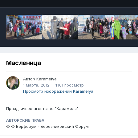
Масленица
Автор
Karamelya
1 марта, 2012
1 161 просмотр
Просмотр изображений Karamelya
Праздничное агентство "Карамеля"
АВТОРСКИЕ ПРАВА
© © Берфорум - Березниковский Форум