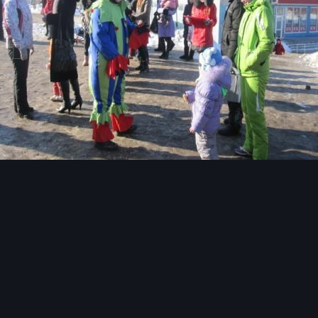
Инструменты