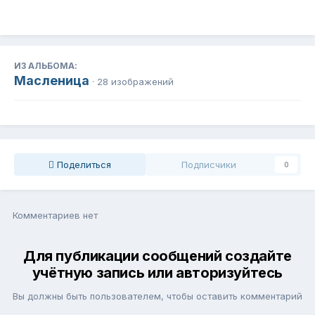
ИЗ АЛЬБОМА:
Масленица
· 28 изображений
Поделиться
Подписчики
0
Комментариев нет
Для публикации сообщений создайте
учётную запись или авторизуйтесь
Вы должны быть пользователем, чтобы оставить комментарий