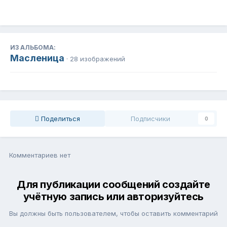
ИЗ АЛЬБОМА:
Масленица
· 28 изображений
Поделиться
Подписчики
0
Комментариев нет
Для публикации сообщений создайте
учётную запись или авторизуйтесь
Вы должны быть пользователем, чтобы оставить комментарий