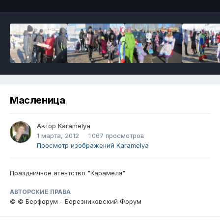
Масленица
Автор
Karamelya
1 марта, 2012
1 067 просмотров
Просмотр изображений Karamelya
Праздничное агентство "Карамеля"
АВТОРСКИЕ ПРАВА
© © Берфорум - Березниковский Форум