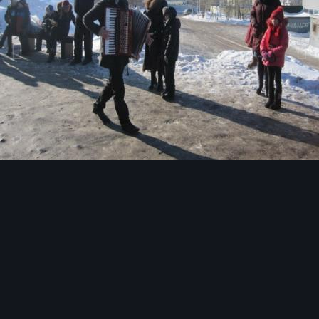
Инструменты