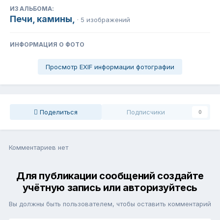
ИЗ АЛЬБОМА:
Печи, камины,
· 5 изображений
ИНФОРМАЦИЯ О ФОТО
Просмотр EXIF информации фотографии
Поделиться
Подписчики
0
Комментариев нет
Для публикации сообщений создайте
учётную запись или авторизуйтесь
Вы должны быть пользователем, чтобы оставить комментарий