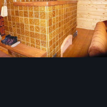
Инструменты