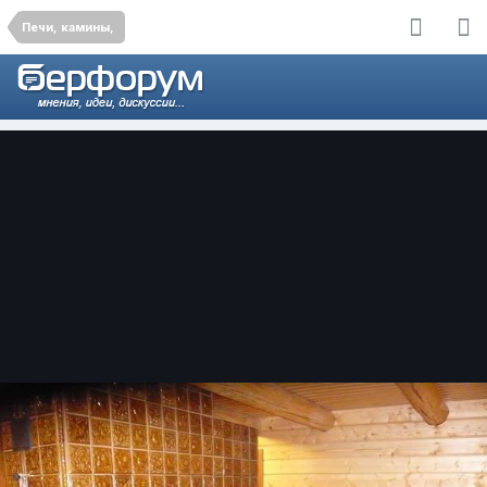
Печи, камины,