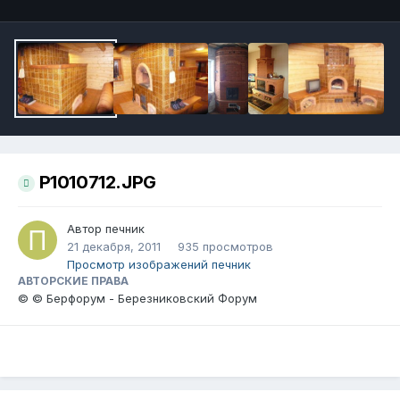
P1010712.JPG
Автор
печник
21 декабря, 2011
935 просмотров
Просмотр изображений печник
АВТОРСКИЕ ПРАВА
© © Берфорум - Березниковский Форум