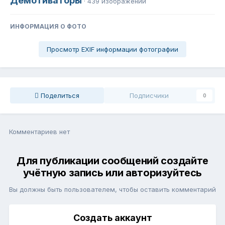
Демотиваторы
· 439 изображений
ИНФОРМАЦИЯ О ФОТО
Просмотр EXIF информации фотографии
Поделиться
Подписчики
0
Комментариев нет
Для публикации сообщений создайте
учётную запись или авторизуйтесь
Вы должны быть пользователем, чтобы оставить комментарий
Создать аккаунт