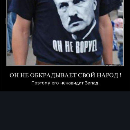
Инструменты