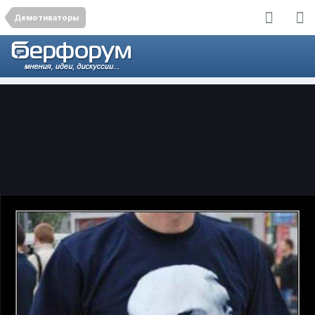
Демотиваторы