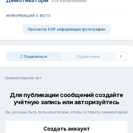
Демотиваторы
· 439 изображений
ИНФОРМАЦИЯ О ФОТО
Просмотр EXIF информации фотографии
Поделиться
Подписчики
0
Комментариев нет
Для публикации сообщений создайте
учётную запись или авторизуйтесь
Вы должны быть пользователем, чтобы оставить комментарий
Создать аккаунт