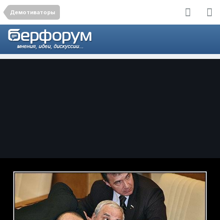
Демотиваторы