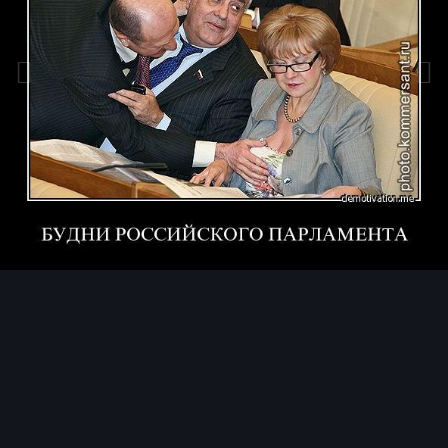
Инструменты