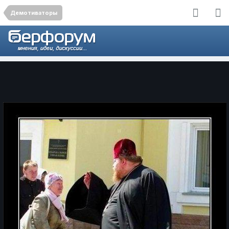
Демотиваторы