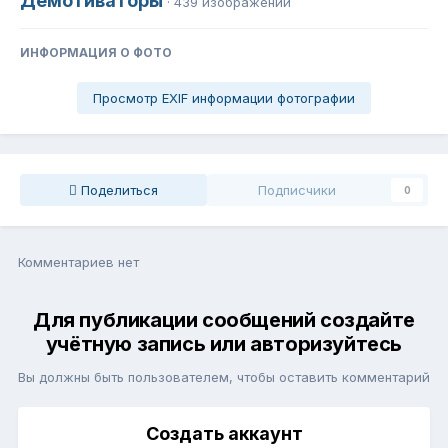
Демотиваторы
· 439 изображений
ИНФОРМАЦИЯ О ФОТО
Просмотр EXIF информации фотографии
Поделиться
Подписчики
0
Комментариев нет
Для публикации сообщений создайте
учётную запись или авторизуйтесь
Вы должны быть пользователем, чтобы оставить комментарий
Создать аккаунт