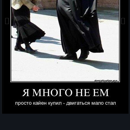
Инструменты