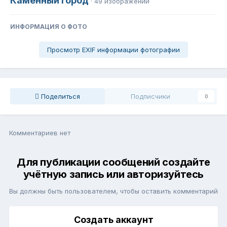
Каменный город
· 49 изображений
ИНФОРМАЦИЯ О ФОТО
Просмотр EXIF информации фотографии
Поделиться
Подписчики
0
Комментариев нет
Для публикации сообщений создайте
учётную запись или авторизуйтесь
Вы должны быть пользователем, чтобы оставить комментарий
Создать аккаунт