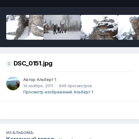
DSC_0151.jpg
Автор
Альберт 1
14 ноября, 2011
849 просмотров
Просмотр изображений Альберт 1
ИЗ АЛЬБОМА: