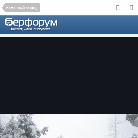
Каменный город