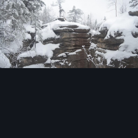
Инструменты