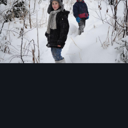
Инструменты