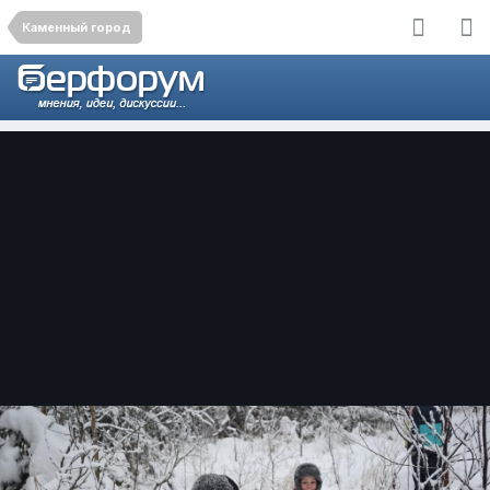
Каменный город