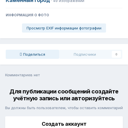
Каменный город
· 49 изображений
ИНФОРМАЦИЯ О ФОТО
Просмотр EXIF информации фотографии
Поделиться
Подписчики
0
Комментариев нет
Для публикации сообщений создайте
учётную запись или авторизуйтесь
Вы должны быть пользователем, чтобы оставить комментарий
Создать аккаунт