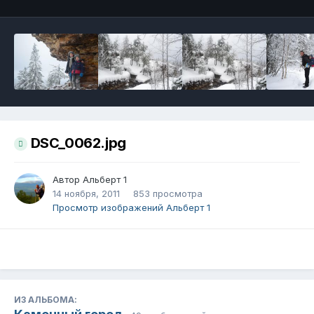
DSC_0062.jpg
Автор
Альберт 1
14 ноября, 2011
853 просмотра
Просмотр изображений Альберт 1
ИЗ АЛЬБОМА: