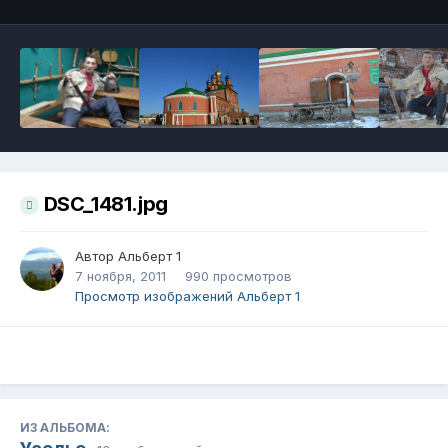
DSC_1481.jpg
Автор
Альберт 1
7 ноября, 2011
990 просмотров
Просмотр изображений Альберт 1
ИЗ АЛЬБОМА: