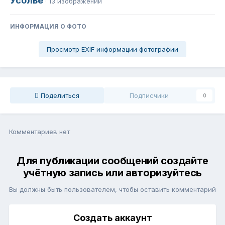
Усолье
· 13 изображений
ИНФОРМАЦИЯ О ФОТО
Просмотр EXIF информации фотографии
Поделиться
Подписчики
0
Комментариев нет
Для публикации сообщений создайте
учётную запись или авторизуйтесь
Вы должны быть пользователем, чтобы оставить комментарий
Создать аккаунт