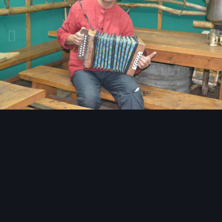
Инструменты