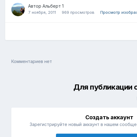
Автор
Альберт 1
7 ноября, 2011
969 просмотров
Просмотр изображ
Комментариев нет
Для публикации 
Создать аккаунт
Зарегистрируйте новый аккаунт в нашем сообщес