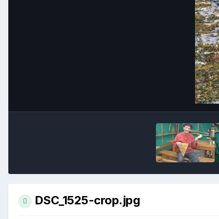
DSC_1525-crop.jpg