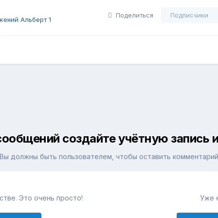
Поделиться
Подписчики
ений Альберт 1
сообщений создайте учётную запись и
Вы должны быть пользователем, чтобы оставить комментари
тве. Это очень просто!
Уже 