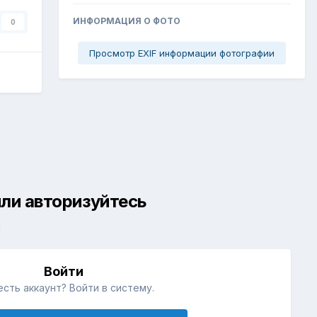
ИНФОРМАЦИЯ О ФОТО
0
Просмотр EXIF информации фотографии
ли авторизуйтесь
й
Войти
есть аккаунт? Войти в систему.