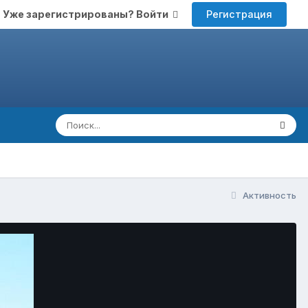
Регистрация
Уже зарегистрированы? Войти
Активность