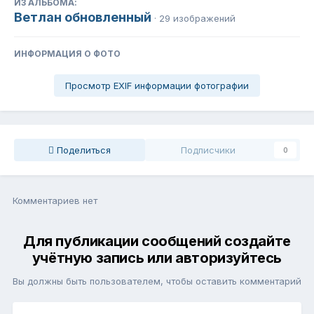
ИЗ АЛЬБОМА:
Ветлан обновленный
· 29 изображений
ИНФОРМАЦИЯ О ФОТО
Просмотр EXIF информации фотографии
Поделиться
Подписчики
0
Комментариев нет
Для публикации сообщений создайте
учётную запись или авторизуйтесь
Вы должны быть пользователем, чтобы оставить комментарий