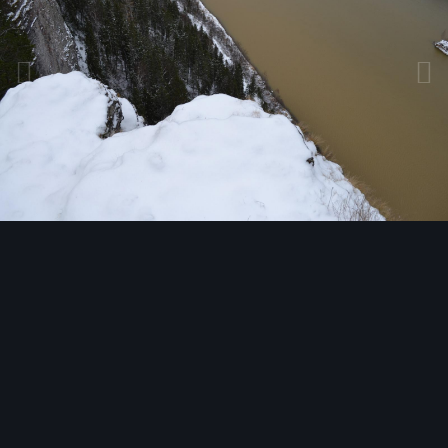
Инструменты