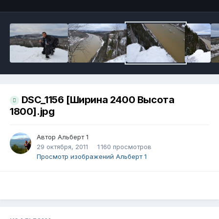
DSC_1156 [Ширина 2400 Высота
1800].jpg
Автор
Альберт 1
29 октября, 2011
1 160 просмотров
Просмотр изображений Альберт 1