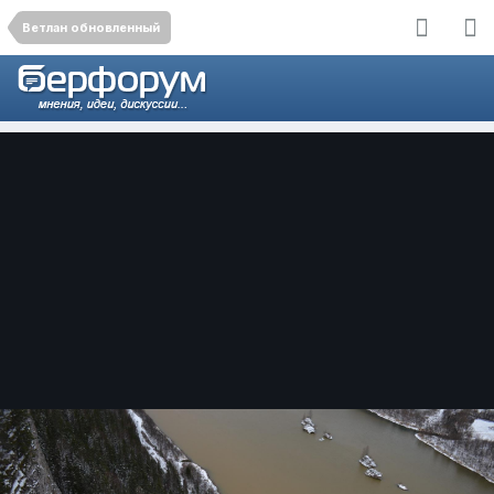
Ветлан обновленный