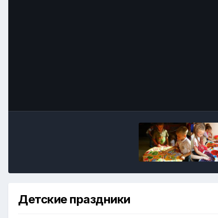
Детские праздники