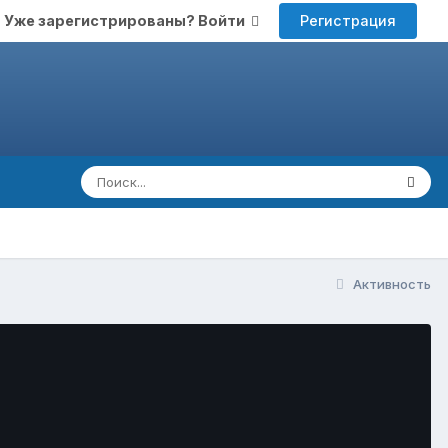
Регистрация
Уже зарегистрированы? Войти
Активность