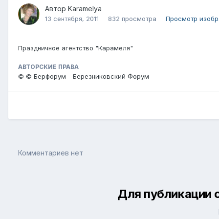
Автор
Karamelya
13 сентября, 2011
832 просмотра
Просмотр изобр
Праздничное агентство "Карамеля"
АВТОРСКИЕ ПРАВА
© © Берфорум - Березниковский Форум
Комментариев нет
Для публикации 