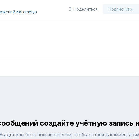
Поделиться
Подписчики
ажений Karamelya
сообщений создайте учётную запись и
Вы должны быть пользователем, чтобы оставить комментари