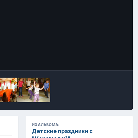
Инструменты
ИЗ АЛЬБОМА:
Детские праздники с