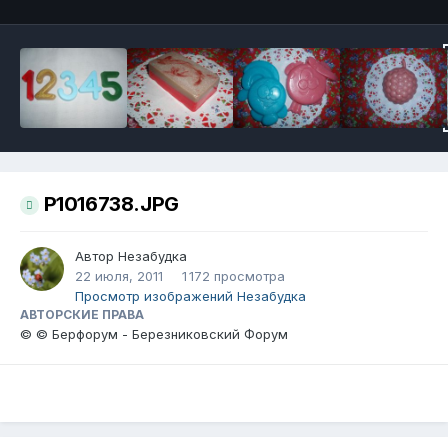
P1016738.JPG
Автор
Незабудка
22 июля, 2011
1 172 просмотра
Просмотр изображений Незабудка
АВТОРСКИЕ ПРАВА
© © Берфорум - Березниковский Форум