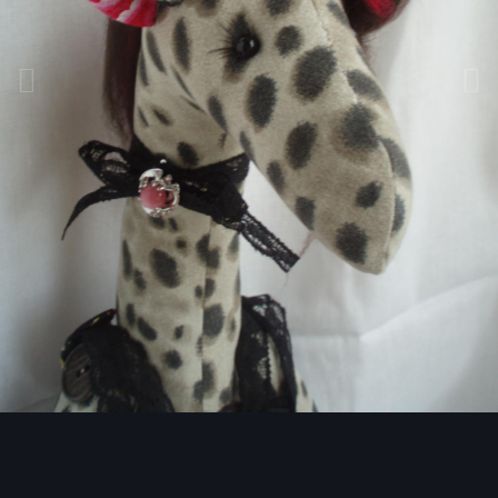
Инструменты