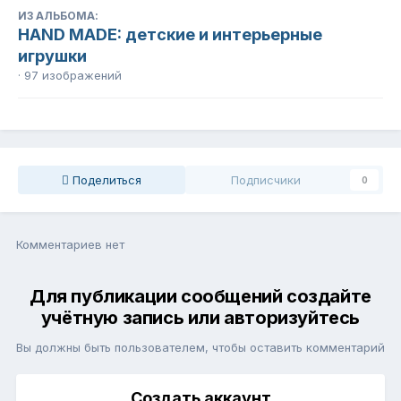
ИЗ АЛЬБОМА:
HAND MADE: детские и интерьерные
игрушки
· 97 изображений
Поделиться
Подписчики
0
Комментариев нет
Для публикации сообщений создайте
учётную запись или авторизуйтесь
Вы должны быть пользователем, чтобы оставить комментарий
Создать аккаунт