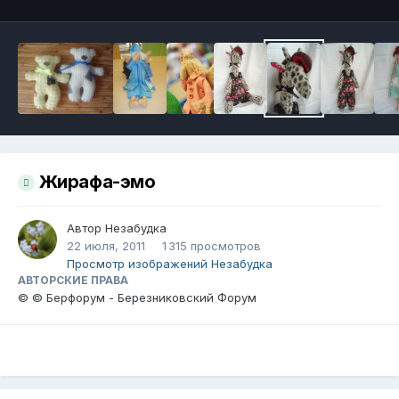
Жирафа-эмо
Автор
Незабудка
22 июля, 2011
1 315 просмотров
Просмотр изображений Незабудка
АВТОРСКИЕ ПРАВА
© © Берфорум - Березниковский Форум