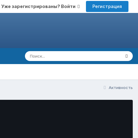
Регистрация
Уже зарегистрированы? Войти
Активность