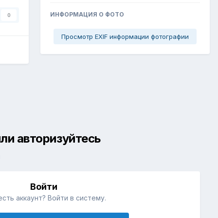
ИНФОРМАЦИЯ О ФОТО
0
Просмотр EXIF информации фотографии
ли авторизуйтесь
й
Войти
есть аккаунт? Войти в систему.