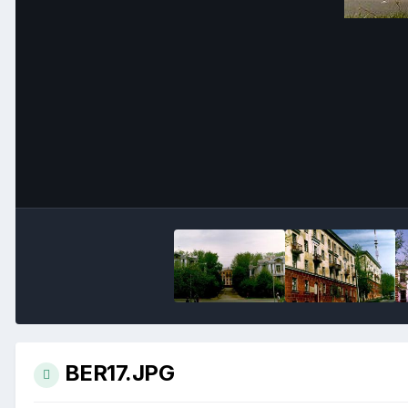
BER17.JPG