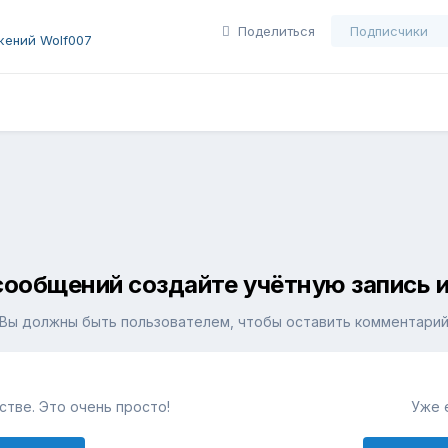
Поделиться
Подписчики
жений Wolf007
сообщений создайте учётную запись и
Вы должны быть пользователем, чтобы оставить комментари
тве. Это очень просто!
Уже 