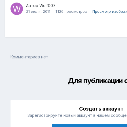
Автор
Wolf007
21 июля, 2011
1 126 просмотров
Просмотр изобра
Комментариев нет
Для публикации 
Создать аккаунт
Зарегистрируйте новый аккаунт в нашем сообщес