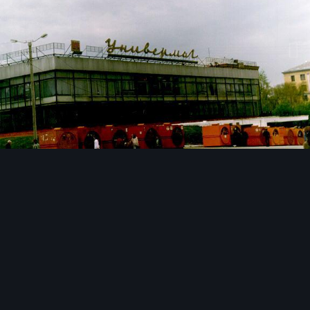
Инструменты