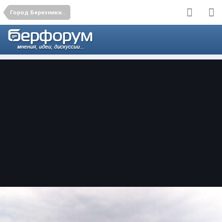
Город Березники..